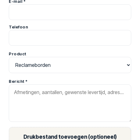
E-mail *
Telefoon
Product
Bericht *
Drukbestand toevoegen (optioneel)