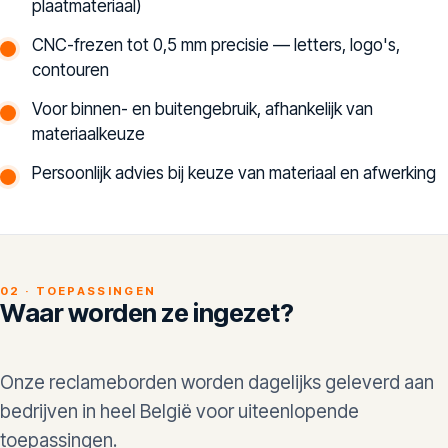
plaatmateriaal)
CNC-frezen tot 0,5 mm precisie — letters, logo's,
contouren
Voor binnen- en buitengebruik, afhankelijk van
materiaalkeuze
Persoonlijk advies bij keuze van materiaal en afwerking
02 · TOEPASSINGEN
Waar worden ze ingezet?
Onze reclameborden worden dagelijks geleverd aan
bedrijven in heel België voor uiteenlopende
toepassingen.