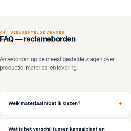
04 · VEELGESTELDE VRAGEN
FAQ — reclameborden
Antwoorden op de meest gestelde vragen over
productie, materiaal en levering.
Welk materiaal moet ik kiezen?
Wat is het verschil tussen kanaalplaat en