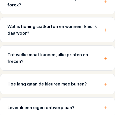
forex?
Wat is honingraatkarton en wanneer kies ik
daarvoor?
Tot welke maat kunnen jullie printen en
frezen?
Hoe lang gaan de kleuren mee buiten?
Lever ik een eigen ontwerp aan?