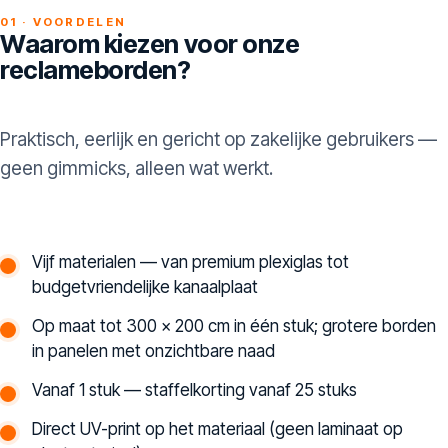
01 · VOORDELEN
Waarom kiezen voor onze
reclameborden?
Praktisch, eerlijk en gericht op zakelijke gebruikers —
geen gimmicks, alleen wat werkt.
Vijf materialen — van premium plexiglas tot
budgetvriendelijke kanaalplaat
Op maat tot 300 × 200 cm in één stuk; grotere borden
in panelen met onzichtbare naad
Vanaf 1 stuk — staffelkorting vanaf 25 stuks
Direct UV-print op het materiaal (geen laminaat op