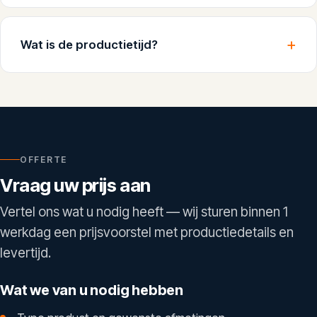
Wat is de productietijd?
OFFERTE
Vraag uw prijs aan
Vertel ons wat u nodig heeft — wij sturen binnen 1
werkdag een prijsvoorstel met productiedetails en
levertijd.
Wat we van u nodig hebben