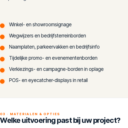
Winkel- en showroomsignage
Wegwijzers en bedrijfsterreinborden
Naamplaten, parkeervakken en bedrijfsinfo
Tijdelijke promo- en evenementenborden
Verkiezings- en campagne-borden in oplage
POS- en eyecatcher-displays in retail
03 · MATERIALEN & OPTIES
Welke uitvoering past bij uw project?