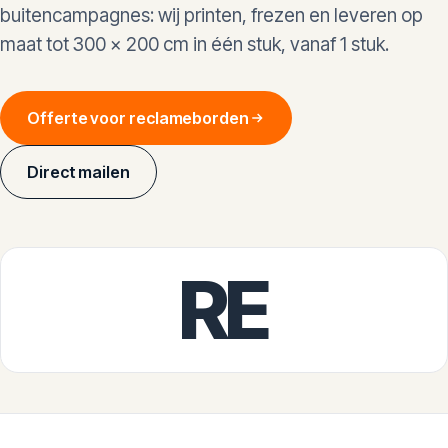
buitencampagnes: wij printen, frezen en leveren op
maat tot 300 × 200 cm in één stuk, vanaf 1 stuk.
Offerte voor reclameborden
Direct mailen
RE