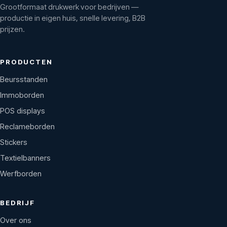
Grootformaat drukwerk voor bedrijven —
productie in eigen huis, snelle levering, B2B
prijzen.
PRODUCTEN
Beursstanden
Immoborden
POS displays
Reclameborden
Stickers
Textielbanners
Werfborden
BEDRIJF
Over ons